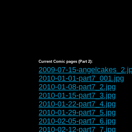
Current Comic pages (Part 2):
2009-07-15-angelcakes_2.j
2010-01-01-part7_001.jpg
2010-01-08-part7_2.jpg
2010-01-15-part7_3.jpg
2010-01-22-part7_4.jpg
2010-01-29-part7_5.jpg
2010-02-05-part7_6.jpg
2010-02-12-part7_7.jpg