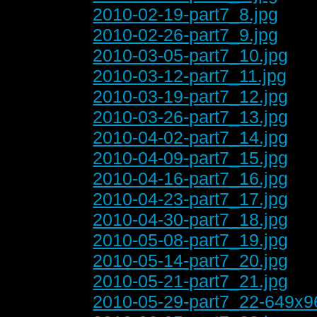
2010-02-19-part7_8.jpg
2010-02-26-part7_9.jpg
2010-03-05-part7_10.jpg
2010-03-12-part7_11.jpg
2010-03-19-part7_12.jpg
2010-03-26-part7_13.jpg
2010-04-02-part7_14.jpg
2010-04-09-part7_15.jpg
2010-04-16-part7_16.jpg
2010-04-23-part7_17.jpg
2010-04-30-part7_18.jpg
2010-05-08-part7_19.jpg
2010-05-14-part7_20.jpg
2010-05-21-part7_21.jpg
2010-05-29-part7_22-649x9