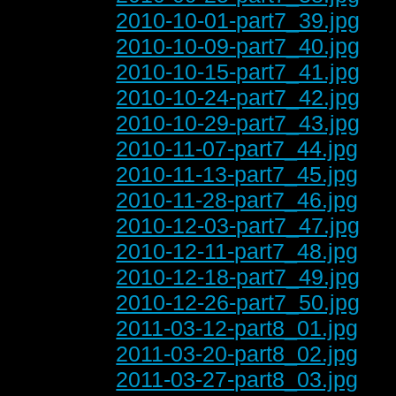
2010-10-01-part7_39.jpg
2010-10-09-part7_40.jpg
2010-10-15-part7_41.jpg
2010-10-24-part7_42.jpg
2010-10-29-part7_43.jpg
2010-11-07-part7_44.jpg
2010-11-13-part7_45.jpg
2010-11-28-part7_46.jpg
2010-12-03-part7_47.jpg
2010-12-11-part7_48.jpg
2010-12-18-part7_49.jpg
2010-12-26-part7_50.jpg
2011-03-12-part8_01.jpg
2011-03-20-part8_02.jpg
2011-03-27-part8_03.jpg