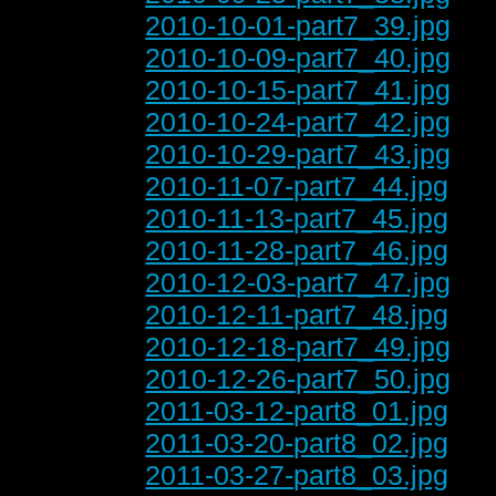
2010-10-01-part7_39.jpg
2010-10-09-part7_40.jpg
2010-10-15-part7_41.jpg
2010-10-24-part7_42.jpg
2010-10-29-part7_43.jpg
2010-11-07-part7_44.jpg
2010-11-13-part7_45.jpg
2010-11-28-part7_46.jpg
2010-12-03-part7_47.jpg
2010-12-11-part7_48.jpg
2010-12-18-part7_49.jpg
2010-12-26-part7_50.jpg
2011-03-12-part8_01.jpg
2011-03-20-part8_02.jpg
2011-03-27-part8_03.jpg