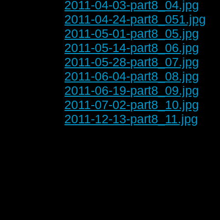
2011-04-03-part8_04.jpg
2011-04-24-part8_051.jpg
2011-05-01-part8_05.jpg
2011-05-14-part8_06.jpg
2011-05-28-part8_07.jpg
2011-06-04-part8_08.jpg
2011-06-19-part8_09.jpg
2011-07-02-part8_10.jpg
2011-12-13-part8_11.jpg