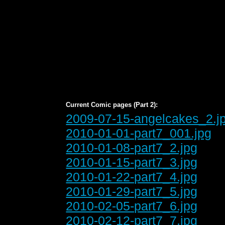
Current Comic pages (Part 2):
2009-07-15-angelcakes_2.j
2010-01-01-part7_001.jpg
2010-01-08-part7_2.jpg
2010-01-15-part7_3.jpg
2010-01-22-part7_4.jpg
2010-01-29-part7_5.jpg
2010-02-05-part7_6.jpg
2010-02-12-part7_7.jpg