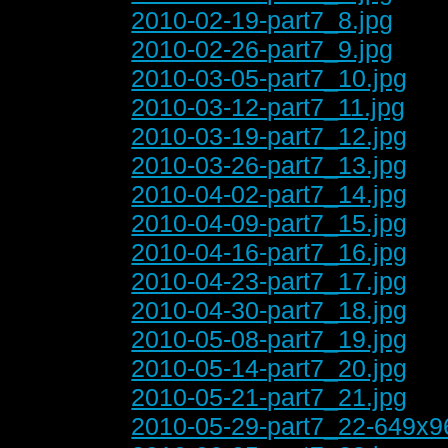
2010-02-19-part7_8.jpg
2010-02-26-part7_9.jpg
2010-03-05-part7_10.jpg
2010-03-12-part7_11.jpg
2010-03-19-part7_12.jpg
2010-03-26-part7_13.jpg
2010-04-02-part7_14.jpg
2010-04-09-part7_15.jpg
2010-04-16-part7_16.jpg
2010-04-23-part7_17.jpg
2010-04-30-part7_18.jpg
2010-05-08-part7_19.jpg
2010-05-14-part7_20.jpg
2010-05-21-part7_21.jpg
2010-05-29-part7_22-649x9