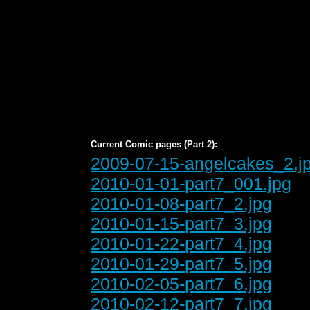
Current Comic pages (Part 2):
2009-07-15-angelcakes_2.j
2010-01-01-part7_001.jpg
2010-01-08-part7_2.jpg
2010-01-15-part7_3.jpg
2010-01-22-part7_4.jpg
2010-01-29-part7_5.jpg
2010-02-05-part7_6.jpg
2010-02-12-part7_7.jpg