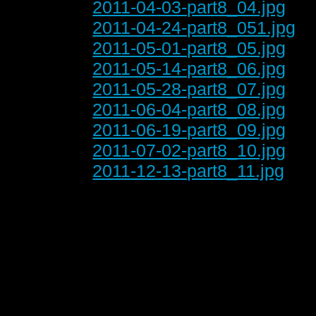
2011-04-03-part8_04.jpg
2011-04-24-part8_051.jpg
2011-05-01-part8_05.jpg
2011-05-14-part8_06.jpg
2011-05-28-part8_07.jpg
2011-06-04-part8_08.jpg
2011-06-19-part8_09.jpg
2011-07-02-part8_10.jpg
2011-12-13-part8_11.jpg