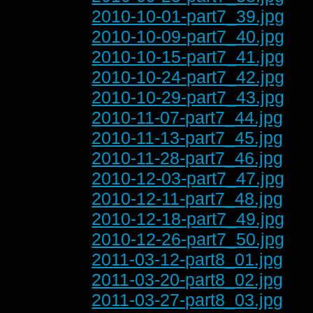
2010-10-01-part7_39.jpg
2010-10-09-part7_40.jpg
2010-10-15-part7_41.jpg
2010-10-24-part7_42.jpg
2010-10-29-part7_43.jpg
2010-11-07-part7_44.jpg
2010-11-13-part7_45.jpg
2010-11-28-part7_46.jpg
2010-12-03-part7_47.jpg
2010-12-11-part7_48.jpg
2010-12-18-part7_49.jpg
2010-12-26-part7_50.jpg
2011-03-12-part8_01.jpg
2011-03-20-part8_02.jpg
2011-03-27-part8_03.jpg