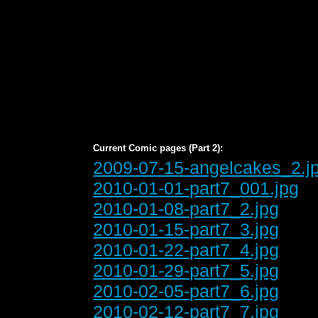
Current Comic pages (Part 2):
2009-07-15-angelcakes_2.j
2010-01-01-part7_001.jpg
2010-01-08-part7_2.jpg
2010-01-15-part7_3.jpg
2010-01-22-part7_4.jpg
2010-01-29-part7_5.jpg
2010-02-05-part7_6.jpg
2010-02-12-part7_7.jpg