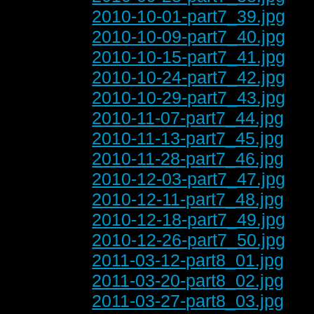
2010-10-01-part7_39.jpg
2010-10-09-part7_40.jpg
2010-10-15-part7_41.jpg
2010-10-24-part7_42.jpg
2010-10-29-part7_43.jpg
2010-11-07-part7_44.jpg
2010-11-13-part7_45.jpg
2010-11-28-part7_46.jpg
2010-12-03-part7_47.jpg
2010-12-11-part7_48.jpg
2010-12-18-part7_49.jpg
2010-12-26-part7_50.jpg
2011-03-12-part8_01.jpg
2011-03-20-part8_02.jpg
2011-03-27-part8_03.jpg