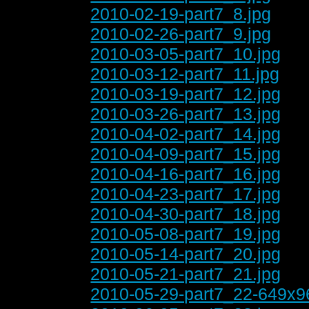
2010-02-19-part7_8.jpg
2010-02-26-part7_9.jpg
2010-03-05-part7_10.jpg
2010-03-12-part7_11.jpg
2010-03-19-part7_12.jpg
2010-03-26-part7_13.jpg
2010-04-02-part7_14.jpg
2010-04-09-part7_15.jpg
2010-04-16-part7_16.jpg
2010-04-23-part7_17.jpg
2010-04-30-part7_18.jpg
2010-05-08-part7_19.jpg
2010-05-14-part7_20.jpg
2010-05-21-part7_21.jpg
2010-05-29-part7_22-649x9