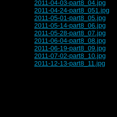
2011-04-03-part8_04.jpg
2011-04-24-part8_051.jpg
2011-05-01-part8_05.jpg
2011-05-14-part8_06.jpg
2011-05-28-part8_07.jpg
2011-06-04-part8_08.jpg
2011-06-19-part8_09.jpg
2011-07-02-part8_10.jpg
2011-12-13-part8_11.jpg