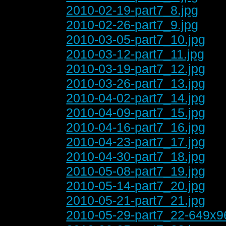
2010-02-19-part7_8.jpg
2010-02-26-part7_9.jpg
2010-03-05-part7_10.jpg
2010-03-12-part7_11.jpg
2010-03-19-part7_12.jpg
2010-03-26-part7_13.jpg
2010-04-02-part7_14.jpg
2010-04-09-part7_15.jpg
2010-04-16-part7_16.jpg
2010-04-23-part7_17.jpg
2010-04-30-part7_18.jpg
2010-05-08-part7_19.jpg
2010-05-14-part7_20.jpg
2010-05-21-part7_21.jpg
2010-05-29-part7_22-649x9