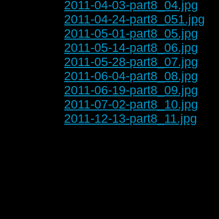
2011-04-03-part8_04.jpg
2011-04-24-part8_051.jpg
2011-05-01-part8_05.jpg
2011-05-14-part8_06.jpg
2011-05-28-part8_07.jpg
2011-06-04-part8_08.jpg
2011-06-19-part8_09.jpg
2011-07-02-part8_10.jpg
2011-12-13-part8_11.jpg