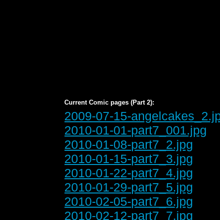
Current Comic pages (Part 2):
2009-07-15-angelcakes_2.j
2010-01-01-part7_001.jpg
2010-01-08-part7_2.jpg
2010-01-15-part7_3.jpg
2010-01-22-part7_4.jpg
2010-01-29-part7_5.jpg
2010-02-05-part7_6.jpg
2010-02-12-part7_7.jpg