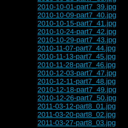
2010-10-01-part7_39.jpg
2010-10-09-part7_40.jpg
2010-10-15-part7_41.jpg
2010-10-24-part7_42.jpg
2010-10-29-part7_43.jpg
2010-11-07-part7_44.jpg
2010-11-13-part7_45.jpg
2010-11-28-part7_46.jpg
2010-12-03-part7_47.jpg
2010-12-11-part7_48.jpg
2010-12-18-part7_49.jpg
2010-12-26-part7_50.jpg
2011-03-12-part8_01.jpg
2011-03-20-part8_02.jpg
2011-03-27-part8_03.jpg