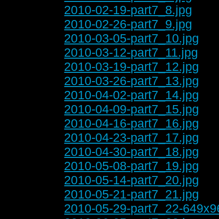
2010-02-19-part7_8.jpg
2010-02-26-part7_9.jpg
2010-03-05-part7_10.jpg
2010-03-12-part7_11.jpg
2010-03-19-part7_12.jpg
2010-03-26-part7_13.jpg
2010-04-02-part7_14.jpg
2010-04-09-part7_15.jpg
2010-04-16-part7_16.jpg
2010-04-23-part7_17.jpg
2010-04-30-part7_18.jpg
2010-05-08-part7_19.jpg
2010-05-14-part7_20.jpg
2010-05-21-part7_21.jpg
2010-05-29-part7_22-649x9