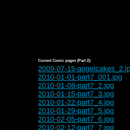
Current Comic pages (Part 2):
2009-07-15-angelcakes_2.j
2010-01-01-part7_001.jpg
2010-01-08-part7_2.jpg
2010-01-15-part7_3.jpg
2010-01-22-part7_4.jpg
2010-01-29-part7_5.jpg
2010-02-05-part7_6.jpg
2010-02-12-part7_7.jpg