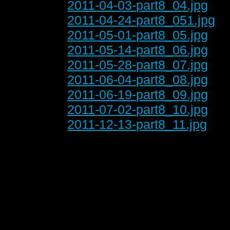
2011-04-03-part8_04.jpg
2011-04-24-part8_051.jpg
2011-05-01-part8_05.jpg
2011-05-14-part8_06.jpg
2011-05-28-part8_07.jpg
2011-06-04-part8_08.jpg
2011-06-19-part8_09.jpg
2011-07-02-part8_10.jpg
2011-12-13-part8_11.jpg