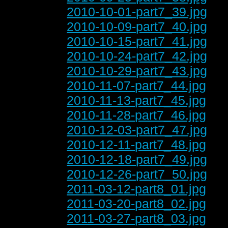
2010-10-01-part7_39.jpg
2010-10-09-part7_40.jpg
2010-10-15-part7_41.jpg
2010-10-24-part7_42.jpg
2010-10-29-part7_43.jpg
2010-11-07-part7_44.jpg
2010-11-13-part7_45.jpg
2010-11-28-part7_46.jpg
2010-12-03-part7_47.jpg
2010-12-11-part7_48.jpg
2010-12-18-part7_49.jpg
2010-12-26-part7_50.jpg
2011-03-12-part8_01.jpg
2011-03-20-part8_02.jpg
2011-03-27-part8_03.jpg