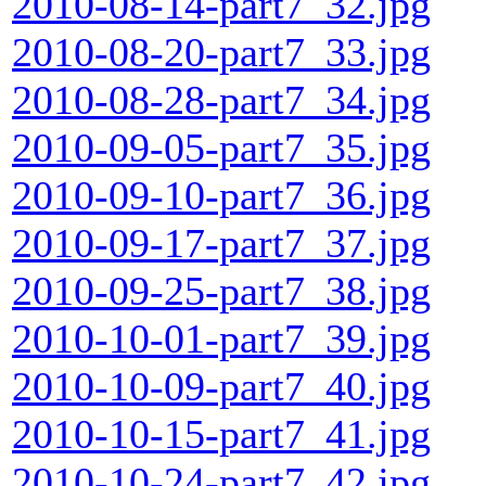
2010-08-14-part7_32.jpg
2010-08-20-part7_33.jpg
2010-08-28-part7_34.jpg
2010-09-05-part7_35.jpg
2010-09-10-part7_36.jpg
2010-09-17-part7_37.jpg
2010-09-25-part7_38.jpg
2010-10-01-part7_39.jpg
2010-10-09-part7_40.jpg
2010-10-15-part7_41.jpg
2010-10-24-part7_42.jpg