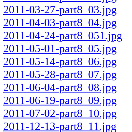
2011-03-27-part8_03.jpg
2011-04-03-part8_04.jpg
2011-04-24-part8_051.jpg
2011-05-01-part8_05.jpg
2011-05-14-part8_06.jpg
2011-05-28-part8_07.jpg
2011-06-04-part8_08.jpg
2011-06-19-part8_09.jpg
2011-07-02-part8_10.jpg
2011-12-13-part8_11.jpg