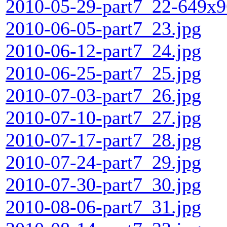
2010-05-29-part7_22-649x9
2010-06-05-part7_23.jpg
2010-06-12-part7_24.jpg
2010-06-25-part7_25.jpg
2010-07-03-part7_26.jpg
2010-07-10-part7_27.jpg
2010-07-17-part7_28.jpg
2010-07-24-part7_29.jpg
2010-07-30-part7_30.jpg
2010-08-06-part7_31.jpg