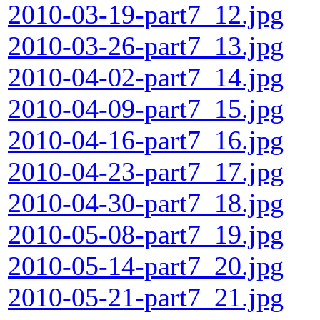
2010-03-19-part7_12.jpg
2010-03-26-part7_13.jpg
2010-04-02-part7_14.jpg
2010-04-09-part7_15.jpg
2010-04-16-part7_16.jpg
2010-04-23-part7_17.jpg
2010-04-30-part7_18.jpg
2010-05-08-part7_19.jpg
2010-05-14-part7_20.jpg
2010-05-21-part7_21.jpg