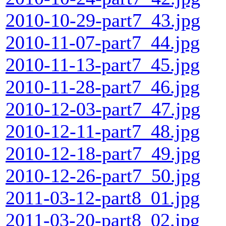
2010-10-29-part7_43.jpg
2010-11-07-part7_44.jpg
2010-11-13-part7_45.jpg
2010-11-28-part7_46.jpg
2010-12-03-part7_47.jpg
2010-12-11-part7_48.jpg
2010-12-18-part7_49.jpg
2010-12-26-part7_50.jpg
2011-03-12-part8_01.jpg
2011-03-20-part8_02.jpg