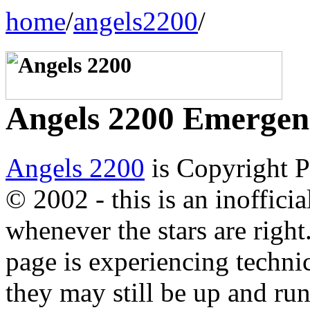
home
/
angels2200
/
Angels 2200 Emergen
Angels 2200
is Copyright P
© 2002 - this is an inoffici
whenever the stars are right
page is experiencing technic
they may still be up and ru