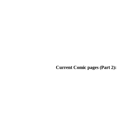
Current Comic pages (Part 2):