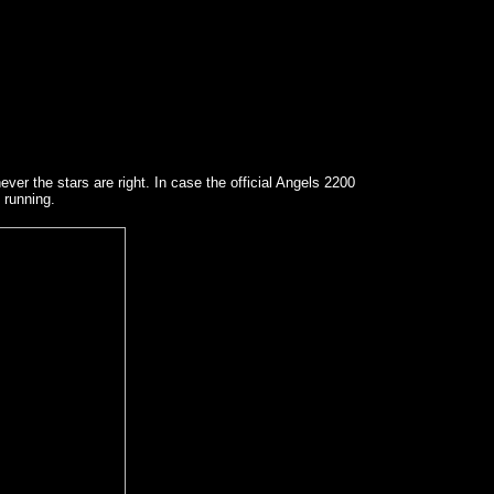
ver the stars are right. In case the official Angels 2200
 running.