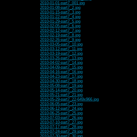
2010-01-01-part7_001.jpg
2010-01-08-part7_2.jpg
2010-01-15-part7_3.jpg
2010-01-22-part7_4.jpg
2010-01-29-part7_5.jpg
2010-02-05-part7_6.jpg
2010-02-12-part7_7.jpg
2010-02-19-part7_8.jpg
2010-02-26-part7_9.jpg
2010-03-05-part7_10.jpg
2010-03-12-part7_11.jpg
2010-03-19-part7_12.jpg
2010-03-26-part7_13.jpg
2010-04-02-part7_14.jpg
2010-04-09-part7_15.jpg
2010-04-16-part7_16.jpg
2010-04-23-part7_17.jpg
2010-04-30-part7_18.jpg
2010-05-08-part7_19.jpg
2010-05-14-part7_20.jpg
2010-05-21-part7_21.jpg
2010-05-29-part7_22-649x966.jpg
2010-06-05-part7_23.jpg
2010-06-12-part7_24.jpg
2010-06-25-part7_25.jpg
2010-07-03-part7_26.jpg
2010-07-10-part7_27.jpg
2010-07-17-part7_28.jpg
2010-07-24-part7_29.jpg
2010-07-30-part7_30.jpg