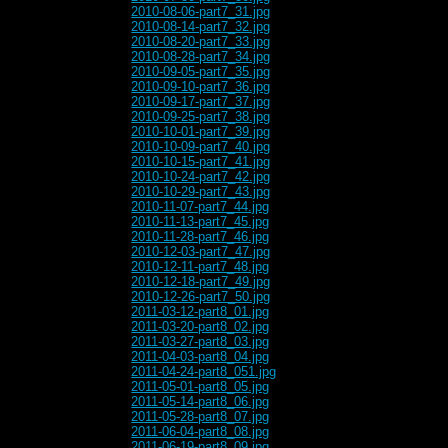
2010-08-06-part7_31.jpg
2010-08-14-part7_32.jpg
2010-08-20-part7_33.jpg
2010-08-28-part7_34.jpg
2010-09-05-part7_35.jpg
2010-09-10-part7_36.jpg
2010-09-17-part7_37.jpg
2010-09-25-part7_38.jpg
2010-10-01-part7_39.jpg
2010-10-09-part7_40.jpg
2010-10-15-part7_41.jpg
2010-10-24-part7_42.jpg
2010-10-29-part7_43.jpg
2010-11-07-part7_44.jpg
2010-11-13-part7_45.jpg
2010-11-28-part7_46.jpg
2010-12-03-part7_47.jpg
2010-12-11-part7_48.jpg
2010-12-18-part7_49.jpg
2010-12-26-part7_50.jpg
2011-03-12-part8_01.jpg
2011-03-20-part8_02.jpg
2011-03-27-part8_03.jpg
2011-04-03-part8_04.jpg
2011-04-24-part8_051.jpg
2011-05-01-part8_05.jpg
2011-05-14-part8_06.jpg
2011-05-28-part8_07.jpg
2011-06-04-part8_08.jpg
2011-06-19-part8_09.jpg