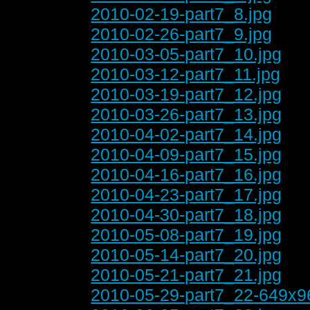
2010-02-19-part7_8.jpg
2010-02-26-part7_9.jpg
2010-03-05-part7_10.jpg
2010-03-12-part7_11.jpg
2010-03-19-part7_12.jpg
2010-03-26-part7_13.jpg
2010-04-02-part7_14.jpg
2010-04-09-part7_15.jpg
2010-04-16-part7_16.jpg
2010-04-23-part7_17.jpg
2010-04-30-part7_18.jpg
2010-05-08-part7_19.jpg
2010-05-14-part7_20.jpg
2010-05-21-part7_21.jpg
2010-05-29-part7_22-649x9