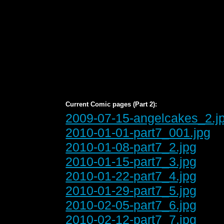
Current Comic pages (Part 2):
2009-07-15-angelcakes_2.j
2010-01-01-part7_001.jpg
2010-01-08-part7_2.jpg
2010-01-15-part7_3.jpg
2010-01-22-part7_4.jpg
2010-01-29-part7_5.jpg
2010-02-05-part7_6.jpg
2010-02-12-part7_7.jpg