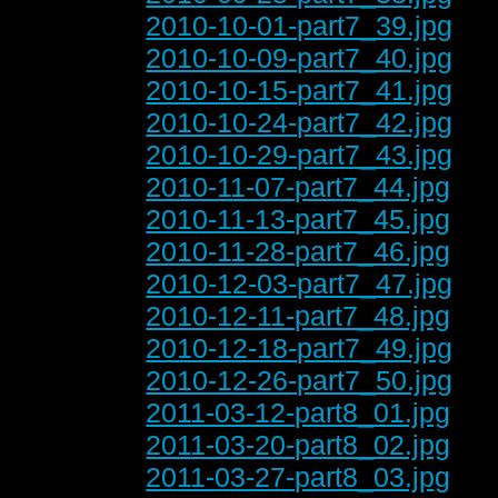
2010-10-01-part7_39.jpg
2010-10-09-part7_40.jpg
2010-10-15-part7_41.jpg
2010-10-24-part7_42.jpg
2010-10-29-part7_43.jpg
2010-11-07-part7_44.jpg
2010-11-13-part7_45.jpg
2010-11-28-part7_46.jpg
2010-12-03-part7_47.jpg
2010-12-11-part7_48.jpg
2010-12-18-part7_49.jpg
2010-12-26-part7_50.jpg
2011-03-12-part8_01.jpg
2011-03-20-part8_02.jpg
2011-03-27-part8_03.jpg