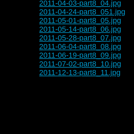
2011-04-03-part8_04.jpg
2011-04-24-part8_051.jpg
2011-05-01-part8_05.jpg
2011-05-14-part8_06.jpg
2011-05-28-part8_07.jpg
2011-06-04-part8_08.jpg
2011-06-19-part8_09.jpg
2011-07-02-part8_10.jpg
2011-12-13-part8_11.jpg