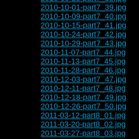
2010-10-01-part7_39.jpg
2010-10-09-part7_40.jpg
2010-10-15-part7_41.jpg
2010-10-24-part7_42.jpg
2010-10-29-part7_43.jpg
2010-11-07-part7_44.jpg
2010-11-13-part7_45.jpg
2010-11-28-part7_46.jpg
2010-12-03-part7_47.jpg
2010-12-11-part7_48.jpg
2010-12-18-part7_49.jpg
2010-12-26-part7_50.jpg
2011-03-12-part8_01.jpg
2011-03-20-part8_02.jpg
2011-03-27-part8_03.jpg