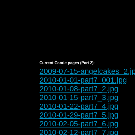
Current Comic pages (Part 2):
2009-07-15-angelcakes_2.j
2010-01-01-part7_001.jpg
2010-01-08-part7_2.jpg
2010-01-15-part7_3.jpg
2010-01-22-part7_4.jpg
2010-01-29-part7_5.jpg
2010-02-05-part7_6.jpg
2010-02-12-part7_7.jpg