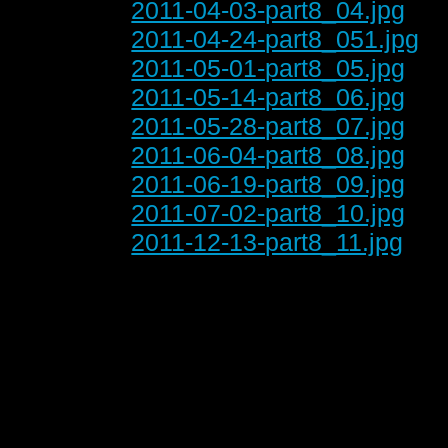
2011-04-03-part8_04.jpg
2011-04-24-part8_051.jpg
2011-05-01-part8_05.jpg
2011-05-14-part8_06.jpg
2011-05-28-part8_07.jpg
2011-06-04-part8_08.jpg
2011-06-19-part8_09.jpg
2011-07-02-part8_10.jpg
2011-12-13-part8_11.jpg