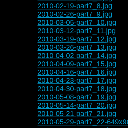
2010-02-19-part7_8.jpg
2010-02-26-part7_9.jpg
2010-03-05-part7_10.jpg
2010-03-12-part7_11.jpg
2010-03-19-part7_12.jpg
2010-03-26-part7_13.jpg
2010-04-02-part7_14.jpg
2010-04-09-part7_15.jpg
2010-04-16-part7_16.jpg
2010-04-23-part7_17.jpg
2010-04-30-part7_18.jpg
2010-05-08-part7_19.jpg
2010-05-14-part7_20.jpg
2010-05-21-part7_21.jpg
2010-05-29-part7_22-649x9