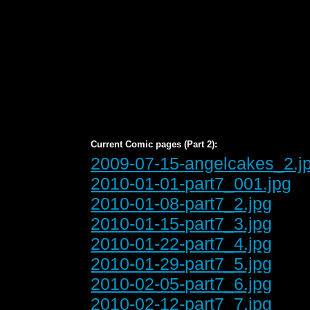
Current Comic pages (Part 2):
2009-07-15-angelcakes_2.j
2010-01-01-part7_001.jpg
2010-01-08-part7_2.jpg
2010-01-15-part7_3.jpg
2010-01-22-part7_4.jpg
2010-01-29-part7_5.jpg
2010-02-05-part7_6.jpg
2010-02-12-part7_7.jpg