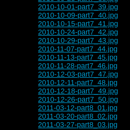
2010-10-01-part7_39.jpg
2010-10-09-part7_40.jpg
2010-10-15-part7_41.jpg
2010-10-24-part7_42.jpg
2010-10-29-part7_43.jpg
2010-11-07-part7_44.jpg
2010-11-13-part7_45.jpg
2010-11-28-part7_46.jpg
2010-12-03-part7_47.jpg
2010-12-11-part7_48.jpg
2010-12-18-part7_49.jpg
2010-12-26-part7_50.jpg
2011-03-12-part8_01.jpg
2011-03-20-part8_02.jpg
2011-03-27-part8_03.jpg