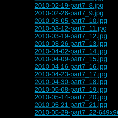
2010-02-19-part7_8.jpg
2010-02-26-part7_9.jpg
2010-03-05-part7_10.jpg
2010-03-12-part7_11.jpg
2010-03-19-part7_12.jpg
2010-03-26-part7_13.jpg
2010-04-02-part7_14.jpg
2010-04-09-part7_15.jpg
2010-04-16-part7_16.jpg
2010-04-23-part7_17.jpg
2010-04-30-part7_18.jpg
2010-05-08-part7_19.jpg
2010-05-14-part7_20.jpg
2010-05-21-part7_21.jpg
2010-05-29-part7_22-649x9