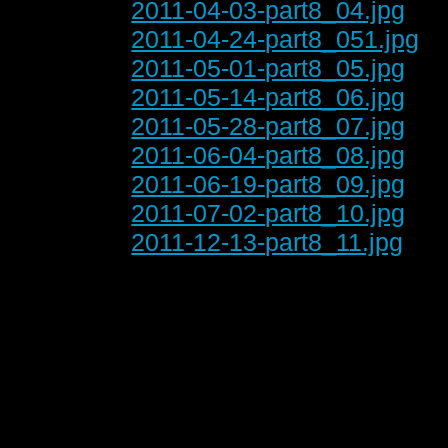
2011-04-03-part8_04.jpg
2011-04-24-part8_051.jpg
2011-05-01-part8_05.jpg
2011-05-14-part8_06.jpg
2011-05-28-part8_07.jpg
2011-06-04-part8_08.jpg
2011-06-19-part8_09.jpg
2011-07-02-part8_10.jpg
2011-12-13-part8_11.jpg