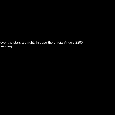
ver the stars are right. In case the official Angels 2200
 running.