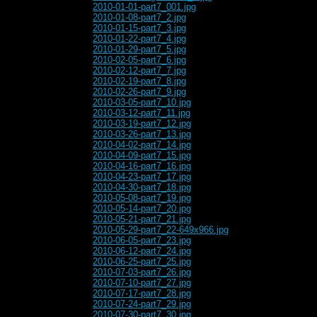
2010-01-01-part7_001.jpg
2010-01-08-part7_2.jpg
2010-01-15-part7_3.jpg
2010-01-22-part7_4.jpg
2010-01-29-part7_5.jpg
2010-02-05-part7_6.jpg
2010-02-12-part7_7.jpg
2010-02-19-part7_8.jpg
2010-02-26-part7_9.jpg
2010-03-05-part7_10.jpg
2010-03-12-part7_11.jpg
2010-03-19-part7_12.jpg
2010-03-26-part7_13.jpg
2010-04-02-part7_14.jpg
2010-04-09-part7_15.jpg
2010-04-16-part7_16.jpg
2010-04-23-part7_17.jpg
2010-04-30-part7_18.jpg
2010-05-08-part7_19.jpg
2010-05-14-part7_20.jpg
2010-05-21-part7_21.jpg
2010-05-29-part7_22-649x966.jpg
2010-06-05-part7_23.jpg
2010-06-12-part7_24.jpg
2010-06-25-part7_25.jpg
2010-07-03-part7_26.jpg
2010-07-10-part7_27.jpg
2010-07-17-part7_28.jpg
2010-07-24-part7_29.jpg
2010-07-30-part7_30.jpg