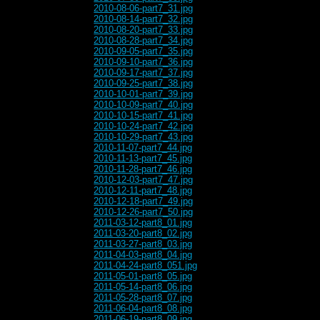
2010-08-06-part7_31.jpg
2010-08-14-part7_32.jpg
2010-08-20-part7_33.jpg
2010-08-28-part7_34.jpg
2010-09-05-part7_35.jpg
2010-09-10-part7_36.jpg
2010-09-17-part7_37.jpg
2010-09-25-part7_38.jpg
2010-10-01-part7_39.jpg
2010-10-09-part7_40.jpg
2010-10-15-part7_41.jpg
2010-10-24-part7_42.jpg
2010-10-29-part7_43.jpg
2010-11-07-part7_44.jpg
2010-11-13-part7_45.jpg
2010-11-28-part7_46.jpg
2010-12-03-part7_47.jpg
2010-12-11-part7_48.jpg
2010-12-18-part7_49.jpg
2010-12-26-part7_50.jpg
2011-03-12-part8_01.jpg
2011-03-20-part8_02.jpg
2011-03-27-part8_03.jpg
2011-04-03-part8_04.jpg
2011-04-24-part8_051.jpg
2011-05-01-part8_05.jpg
2011-05-14-part8_06.jpg
2011-05-28-part8_07.jpg
2011-06-04-part8_08.jpg
2011-06-19-part8_09.jpg