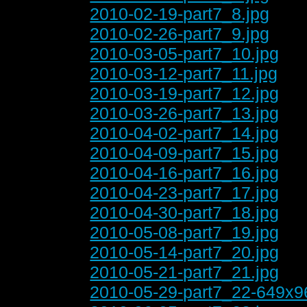
2010-02-19-part7_8.jpg
2010-02-26-part7_9.jpg
2010-03-05-part7_10.jpg
2010-03-12-part7_11.jpg
2010-03-19-part7_12.jpg
2010-03-26-part7_13.jpg
2010-04-02-part7_14.jpg
2010-04-09-part7_15.jpg
2010-04-16-part7_16.jpg
2010-04-23-part7_17.jpg
2010-04-30-part7_18.jpg
2010-05-08-part7_19.jpg
2010-05-14-part7_20.jpg
2010-05-21-part7_21.jpg
2010-05-29-part7_22-649x9