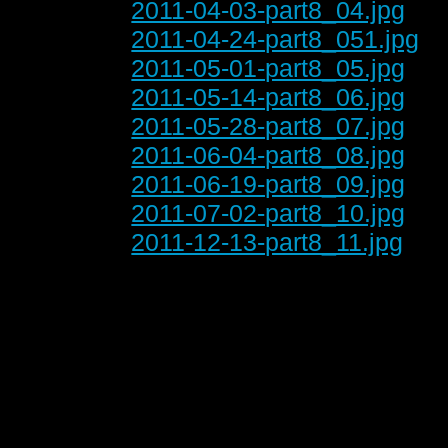
2011-04-03-part8_04.jpg
2011-04-24-part8_051.jpg
2011-05-01-part8_05.jpg
2011-05-14-part8_06.jpg
2011-05-28-part8_07.jpg
2011-06-04-part8_08.jpg
2011-06-19-part8_09.jpg
2011-07-02-part8_10.jpg
2011-12-13-part8_11.jpg