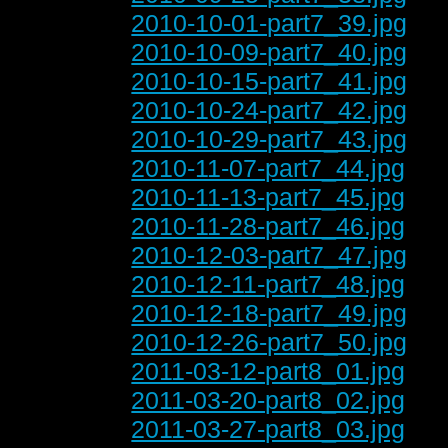
2010-10-01-part7_39.jpg
2010-10-09-part7_40.jpg
2010-10-15-part7_41.jpg
2010-10-24-part7_42.jpg
2010-10-29-part7_43.jpg
2010-11-07-part7_44.jpg
2010-11-13-part7_45.jpg
2010-11-28-part7_46.jpg
2010-12-03-part7_47.jpg
2010-12-11-part7_48.jpg
2010-12-18-part7_49.jpg
2010-12-26-part7_50.jpg
2011-03-12-part8_01.jpg
2011-03-20-part8_02.jpg
2011-03-27-part8_03.jpg