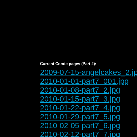
Current Comic pages (Part 2):
2009-07-15-angelcakes_2.j
2010-01-01-part7_001.jpg
2010-01-08-part7_2.jpg
2010-01-15-part7_3.jpg
2010-01-22-part7_4.jpg
2010-01-29-part7_5.jpg
2010-02-05-part7_6.jpg
2010-02-12-part7_7.jpg