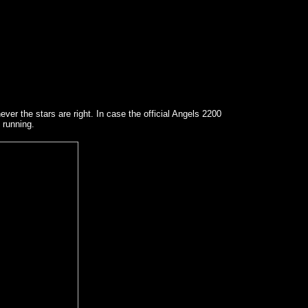
ver the stars are right. In case the official Angels 2200
 running.