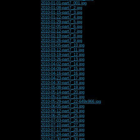
2010-01-01-part7_001.jpg
2010-01-08-part7_2.jpg
2010-01-15-part7_3.jpg
2010-01-22-part7_4.jpg
2010-01-29-part7_5.jpg
2010-02-05-part7_6.jpg
2010-02-12-part7_7.jpg
2010-02-19-part7_8.jpg
2010-02-26-part7_9.jpg
2010-03-05-part7_10.jpg
2010-03-12-part7_11.jpg
2010-03-19-part7_12.jpg
2010-03-26-part7_13.jpg
2010-04-02-part7_14.jpg
2010-04-09-part7_15.jpg
2010-04-16-part7_16.jpg
2010-04-23-part7_17.jpg
2010-04-30-part7_18.jpg
2010-05-08-part7_19.jpg
2010-05-14-part7_20.jpg
2010-05-21-part7_21.jpg
2010-05-29-part7_22-649x966.jpg
2010-06-05-part7_23.jpg
2010-06-12-part7_24.jpg
2010-06-25-part7_25.jpg
2010-07-03-part7_26.jpg
2010-07-10-part7_27.jpg
2010-07-17-part7_28.jpg
2010-07-24-part7_29.jpg
2010-07-30-part7_30.jpg