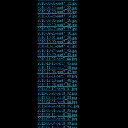
2010-08-06-part7_31.jpg
2010-08-14-part7_32.jpg
2010-08-20-part7_33.jpg
2010-08-28-part7_34.jpg
2010-09-05-part7_35.jpg
2010-09-10-part7_36.jpg
2010-09-17-part7_37.jpg
2010-09-25-part7_38.jpg
2010-10-01-part7_39.jpg
2010-10-09-part7_40.jpg
2010-10-15-part7_41.jpg
2010-10-24-part7_42.jpg
2010-10-29-part7_43.jpg
2010-11-07-part7_44.jpg
2010-11-13-part7_45.jpg
2010-11-28-part7_46.jpg
2010-12-03-part7_47.jpg
2010-12-11-part7_48.jpg
2010-12-18-part7_49.jpg
2010-12-26-part7_50.jpg
2011-03-12-part8_01.jpg
2011-03-20-part8_02.jpg
2011-03-27-part8_03.jpg
2011-04-03-part8_04.jpg
2011-04-24-part8_051.jpg
2011-05-01-part8_05.jpg
2011-05-14-part8_06.jpg
2011-05-28-part8_07.jpg
2011-06-04-part8_08.jpg
2011-06-19-part8_09.jpg