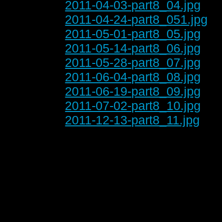
2011-04-03-part8_04.jpg
2011-04-24-part8_051.jpg
2011-05-01-part8_05.jpg
2011-05-14-part8_06.jpg
2011-05-28-part8_07.jpg
2011-06-04-part8_08.jpg
2011-06-19-part8_09.jpg
2011-07-02-part8_10.jpg
2011-12-13-part8_11.jpg