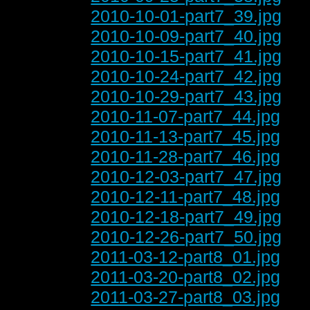
2010-10-01-part7_39.jpg
2010-10-09-part7_40.jpg
2010-10-15-part7_41.jpg
2010-10-24-part7_42.jpg
2010-10-29-part7_43.jpg
2010-11-07-part7_44.jpg
2010-11-13-part7_45.jpg
2010-11-28-part7_46.jpg
2010-12-03-part7_47.jpg
2010-12-11-part7_48.jpg
2010-12-18-part7_49.jpg
2010-12-26-part7_50.jpg
2011-03-12-part8_01.jpg
2011-03-20-part8_02.jpg
2011-03-27-part8_03.jpg