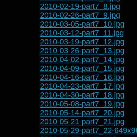
2010-02-19-part7_8.jpg
2010-02-26-part7_9.jpg
2010-03-05-part7_10.jpg
2010-03-12-part7_11.jpg
2010-03-19-part7_12.jpg
2010-03-26-part7_13.jpg
2010-04-02-part7_14.jpg
2010-04-09-part7_15.jpg
2010-04-16-part7_16.jpg
2010-04-23-part7_17.jpg
2010-04-30-part7_18.jpg
2010-05-08-part7_19.jpg
2010-05-14-part7_20.jpg
2010-05-21-part7_21.jpg
2010-05-29-part7_22-649x9