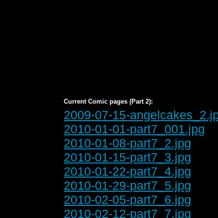
Current Comic pages (Part 2):
2009-07-15-angelcakes_2.j
2010-01-01-part7_001.jpg
2010-01-08-part7_2.jpg
2010-01-15-part7_3.jpg
2010-01-22-part7_4.jpg
2010-01-29-part7_5.jpg
2010-02-05-part7_6.jpg
2010-02-12-part7_7.jpg