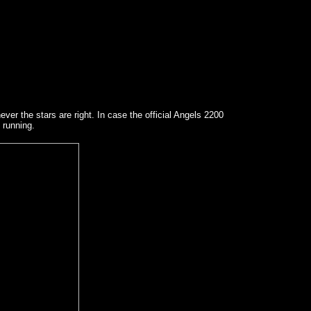
ver the stars are right. In case the official Angels 2200
 running.