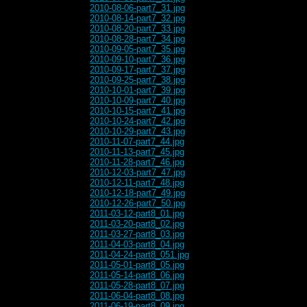
2010-08-06-part7_31.jpg
2010-08-14-part7_32.jpg
2010-08-20-part7_33.jpg
2010-08-28-part7_34.jpg
2010-09-05-part7_35.jpg
2010-09-10-part7_36.jpg
2010-09-17-part7_37.jpg
2010-09-25-part7_38.jpg
2010-10-01-part7_39.jpg
2010-10-09-part7_40.jpg
2010-10-15-part7_41.jpg
2010-10-24-part7_42.jpg
2010-10-29-part7_43.jpg
2010-11-07-part7_44.jpg
2010-11-13-part7_45.jpg
2010-11-28-part7_46.jpg
2010-12-03-part7_47.jpg
2010-12-11-part7_48.jpg
2010-12-18-part7_49.jpg
2010-12-26-part7_50.jpg
2011-03-12-part8_01.jpg
2011-03-20-part8_02.jpg
2011-03-27-part8_03.jpg
2011-04-03-part8_04.jpg
2011-04-24-part8_051.jpg
2011-05-01-part8_05.jpg
2011-05-14-part8_06.jpg
2011-05-28-part8_07.jpg
2011-06-04-part8_08.jpg
2011-06-19-part8_09.jpg