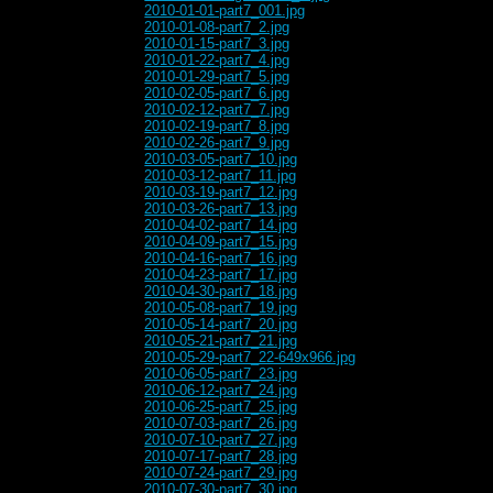
2010-01-01-part7_001.jpg
2010-01-08-part7_2.jpg
2010-01-15-part7_3.jpg
2010-01-22-part7_4.jpg
2010-01-29-part7_5.jpg
2010-02-05-part7_6.jpg
2010-02-12-part7_7.jpg
2010-02-19-part7_8.jpg
2010-02-26-part7_9.jpg
2010-03-05-part7_10.jpg
2010-03-12-part7_11.jpg
2010-03-19-part7_12.jpg
2010-03-26-part7_13.jpg
2010-04-02-part7_14.jpg
2010-04-09-part7_15.jpg
2010-04-16-part7_16.jpg
2010-04-23-part7_17.jpg
2010-04-30-part7_18.jpg
2010-05-08-part7_19.jpg
2010-05-14-part7_20.jpg
2010-05-21-part7_21.jpg
2010-05-29-part7_22-649x966.jpg
2010-06-05-part7_23.jpg
2010-06-12-part7_24.jpg
2010-06-25-part7_25.jpg
2010-07-03-part7_26.jpg
2010-07-10-part7_27.jpg
2010-07-17-part7_28.jpg
2010-07-24-part7_29.jpg
2010-07-30-part7_30.jpg