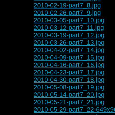
2010-02-19-part7_8.jpg
2010-02-26-part7_9.jpg
2010-03-05-part7_10.jpg
2010-03-12-part7_11.jpg
2010-03-19-part7_12.jpg
2010-03-26-part7_13.jpg
2010-04-02-part7_14.jpg
2010-04-09-part7_15.jpg
2010-04-16-part7_16.jpg
2010-04-23-part7_17.jpg
2010-04-30-part7_18.jpg
2010-05-08-part7_19.jpg
2010-05-14-part7_20.jpg
2010-05-21-part7_21.jpg
2010-05-29-part7_22-649x9