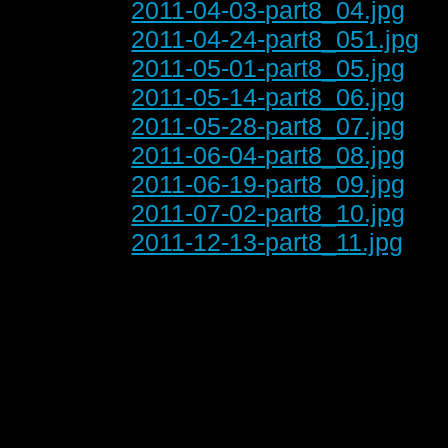
2011-04-03-part8_04.jpg
2011-04-24-part8_051.jpg
2011-05-01-part8_05.jpg
2011-05-14-part8_06.jpg
2011-05-28-part8_07.jpg
2011-06-04-part8_08.jpg
2011-06-19-part8_09.jpg
2011-07-02-part8_10.jpg
2011-12-13-part8_11.jpg