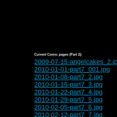
Current Comic pages (Part 2):
2009-07-15-angelcakes_2.j
2010-01-01-part7_001.jpg
2010-01-08-part7_2.jpg
2010-01-15-part7_3.jpg
2010-01-22-part7_4.jpg
2010-01-29-part7_5.jpg
2010-02-05-part7_6.jpg
2010-02-12-part7_7.jpg