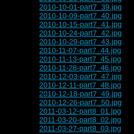
2010-10-01-part7_39.jpg
2010-10-09-part7_40.jpg
2010-10-15-part7_41.jpg
2010-10-24-part7_42.jpg
2010-10-29-part7_43.jpg
2010-11-07-part7_44.jpg
2010-11-13-part7_45.jpg
2010-11-28-part7_46.jpg
2010-12-03-part7_47.jpg
2010-12-11-part7_48.jpg
2010-12-18-part7_49.jpg
2010-12-26-part7_50.jpg
2011-03-12-part8_01.jpg
2011-03-20-part8_02.jpg
2011-03-27-part8_03.jpg