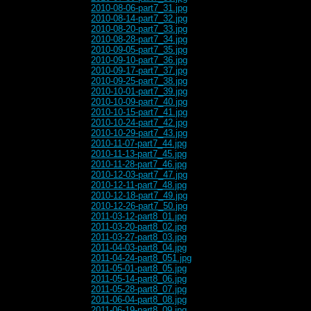
2010-08-06-part7_31.jpg
2010-08-14-part7_32.jpg
2010-08-20-part7_33.jpg
2010-08-28-part7_34.jpg
2010-09-05-part7_35.jpg
2010-09-10-part7_36.jpg
2010-09-17-part7_37.jpg
2010-09-25-part7_38.jpg
2010-10-01-part7_39.jpg
2010-10-09-part7_40.jpg
2010-10-15-part7_41.jpg
2010-10-24-part7_42.jpg
2010-10-29-part7_43.jpg
2010-11-07-part7_44.jpg
2010-11-13-part7_45.jpg
2010-11-28-part7_46.jpg
2010-12-03-part7_47.jpg
2010-12-11-part7_48.jpg
2010-12-18-part7_49.jpg
2010-12-26-part7_50.jpg
2011-03-12-part8_01.jpg
2011-03-20-part8_02.jpg
2011-03-27-part8_03.jpg
2011-04-03-part8_04.jpg
2011-04-24-part8_051.jpg
2011-05-01-part8_05.jpg
2011-05-14-part8_06.jpg
2011-05-28-part8_07.jpg
2011-06-04-part8_08.jpg
2011-06-19-part8_09.jpg