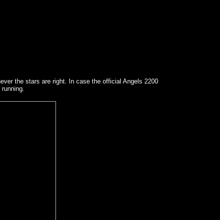
ver the stars are right. In case the official Angels 2200
 running.