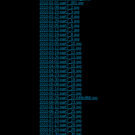
2010-01-01-part7_001.jpg
2010-01-08-part7_2.jpg
2010-01-15-part7_3.jpg
2010-01-22-part7_4.jpg
2010-01-29-part7_5.jpg
2010-02-05-part7_6.jpg
2010-02-12-part7_7.jpg
2010-02-19-part7_8.jpg
2010-02-26-part7_9.jpg
2010-03-05-part7_10.jpg
2010-03-12-part7_11.jpg
2010-03-19-part7_12.jpg
2010-03-26-part7_13.jpg
2010-04-02-part7_14.jpg
2010-04-09-part7_15.jpg
2010-04-16-part7_16.jpg
2010-04-23-part7_17.jpg
2010-04-30-part7_18.jpg
2010-05-08-part7_19.jpg
2010-05-14-part7_20.jpg
2010-05-21-part7_21.jpg
2010-05-29-part7_22-649x966.jpg
2010-06-05-part7_23.jpg
2010-06-12-part7_24.jpg
2010-06-25-part7_25.jpg
2010-07-03-part7_26.jpg
2010-07-10-part7_27.jpg
2010-07-17-part7_28.jpg
2010-07-24-part7_29.jpg
2010-07-30-part7_30.jpg