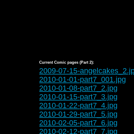
Current Comic pages (Part 2):
2009-07-15-angelcakes_2.j
2010-01-01-part7_001.jpg
2010-01-08-part7_2.jpg
2010-01-15-part7_3.jpg
2010-01-22-part7_4.jpg
2010-01-29-part7_5.jpg
2010-02-05-part7_6.jpg
2010-02-12-part7_7.jpg