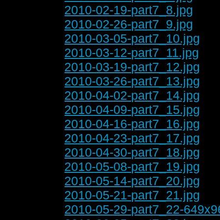
2010-02-19-part7_8.jpg
2010-02-26-part7_9.jpg
2010-03-05-part7_10.jpg
2010-03-12-part7_11.jpg
2010-03-19-part7_12.jpg
2010-03-26-part7_13.jpg
2010-04-02-part7_14.jpg
2010-04-09-part7_15.jpg
2010-04-16-part7_16.jpg
2010-04-23-part7_17.jpg
2010-04-30-part7_18.jpg
2010-05-08-part7_19.jpg
2010-05-14-part7_20.jpg
2010-05-21-part7_21.jpg
2010-05-29-part7_22-649x9