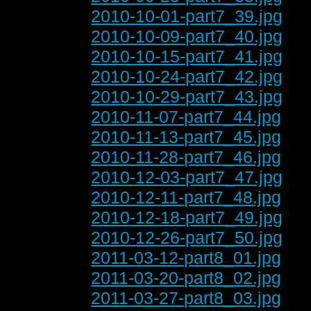
2010-10-01-part7_39.jpg
2010-10-09-part7_40.jpg
2010-10-15-part7_41.jpg
2010-10-24-part7_42.jpg
2010-10-29-part7_43.jpg
2010-11-07-part7_44.jpg
2010-11-13-part7_45.jpg
2010-11-28-part7_46.jpg
2010-12-03-part7_47.jpg
2010-12-11-part7_48.jpg
2010-12-18-part7_49.jpg
2010-12-26-part7_50.jpg
2011-03-12-part8_01.jpg
2011-03-20-part8_02.jpg
2011-03-27-part8_03.jpg