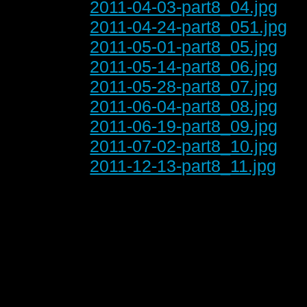
2011-04-03-part8_04.jpg
2011-04-24-part8_051.jpg
2011-05-01-part8_05.jpg
2011-05-14-part8_06.jpg
2011-05-28-part8_07.jpg
2011-06-04-part8_08.jpg
2011-06-19-part8_09.jpg
2011-07-02-part8_10.jpg
2011-12-13-part8_11.jpg